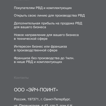
Покупателям РВД и комплектующих
Открыть свою линию для производства РВД
Дополнительная прибыль на продаже РВД
для вашего бизнеса
Новое направление для вашего бизнеса
в технической сфере
Интересен бизнес или франшиза
в производственной сфере
Франшиза без производства до 1млн.
в нише РВД и комплектующих
Контакты
ООО «ЭЙЧ-ПОИНТ»
Россия, 197371, г. Санкт-Петербург,
ул. Парашютная, д.43, стр.2, пом.4 Н