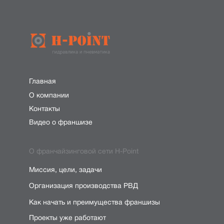
Главная
О компании
Контакты
Видео о франшизе
О франчайзинговой сети H-Point
Миссия, цели, задачи
Организация производства РВД
Как начать и преимущества франшизы
Проекты уже работают