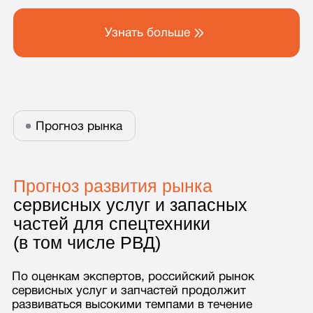
Прогноз рынка
Прогноз развития рынка
сервисных услуг и запасных
частей для спецтехники
(в том числе РВД)
По оценкам экспертов, российский рынок
сервисных услуг и запчастей продолжит
развиваться высокими темпами в течение
ближайших пяти лет
К основным факторам
роста относятся: