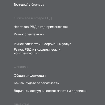
Тест-драйв бизнеса
О бизнесе в сфере РВД
Что такое РВД и где применяются
Рынок спецтехники
Рынок запчастей и сервисных услуг
Рынок РВД и гидравлических
комплектующих
Финансы
Общая информация
Как вы будете зарабатывать
Варианты сотрудничества: пакеты и подписки
Клиентам