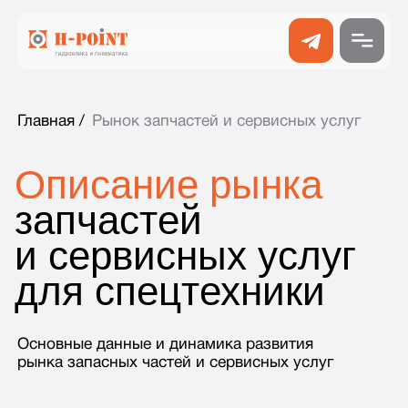
Главная /
Рынок запчастей и сервисных услуг
Описание рынка
запчастей
и сервисных услуг
для спецтехники
Основные данные и динамика развития
рынка запасных частей и сервисных услуг
Узнать больше